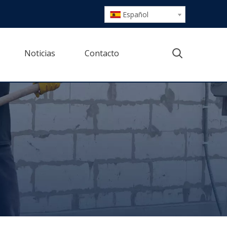
Español
Noticias
Contacto