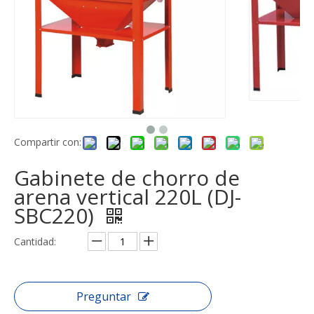
Compartir con:
Gabinete de chorro de
arena vertical 220L (DJ-
SBC220)
Cantidad:
Preguntar